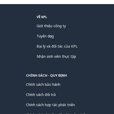
VỀ KPL
Giới thiệu công ty
Tuyển dụng
Đại lý và đối tác của KPL
Nhận sinh viên thực tập
CHÍNH SÁCH - QUY ĐỊNH
Chính sách bảo hành
Chính sách đổi trả
Chính sách hợp tác phát triển