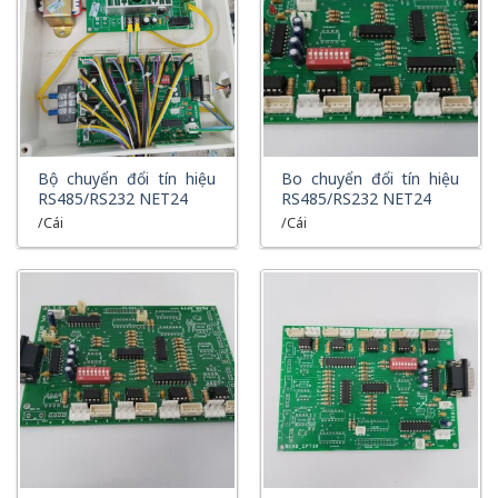
XEM NHANH
XEM NHANH
Bộ chuyển đổi tín hiệu
Bo chuyển đổi tín hiệu
RS485/RS232 NET24
RS485/RS232 NET24
/Cái
/Cái