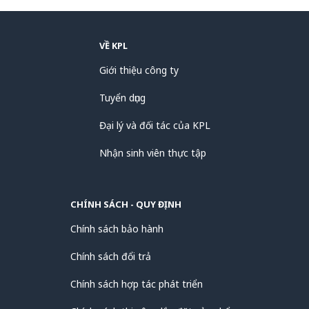
VỀ KPL
Giới thiệu công ty
Tuyển dụng
Đại lý và đối tác của KPL
Nhận sinh viên thực tập
CHÍNH SÁCH - QUY ĐỊNH
Chính sách bảo hành
Chính sách đổi trả
Chính sách hợp tác phát triển