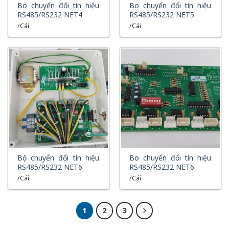
XEM NHANH
XEM NHANH
Bo chuyển đổi tín hiệu
Bo chuyển đổi tín hiệu
RS485/RS232 NET4
RS485/RS232 NET5
/Cái
/Cái
XEM NHANH
XEM NHANH
Bộ chuyển đổi tín hiệu
Bo chuyển đổi tín hiệu
RS485/RS232 NET6
RS485/RS232 NET6
/Cái
/Cái
1
2
3