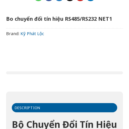
Bo chuyển đổi tín hiệu RS485/RS232 NET1
Brand:
Kỹ Phát Lộc
DESCRIPTION
Bộ Chuyển Đổi Tín Hiệu