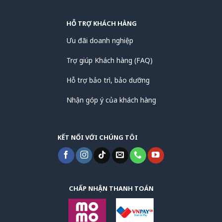
HỖ TRỢ KHÁCH HÀNG
Ưu đãi doanh nghiệp
Trợ giúp Khách hàng (FAQ)
Hỗ trợ bảo trì, bảo dưỡng
Nhận góp ý của khách hàng
KẾT NỐI VỚI CHÚNG TÔI
CHẤP NHẬN THANH TOÁN