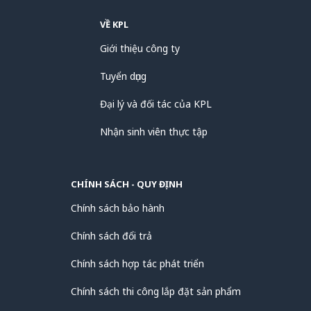
VỀ KPL
Giới thiệu công ty
Tuyển dụng
Đại lý và đối tác của KPL
Nhận sinh viên thực tập
CHÍNH SÁCH - QUY ĐỊNH
Chính sách bảo hành
Chính sách đổi trả
Chính sách hợp tác phát triển
Chính sách thi công lắp đặt sản phẩm