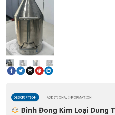
DESCRIPTION
ADDITIONAL INFORMATION
Bình Đong Kim Loại Dung Tí