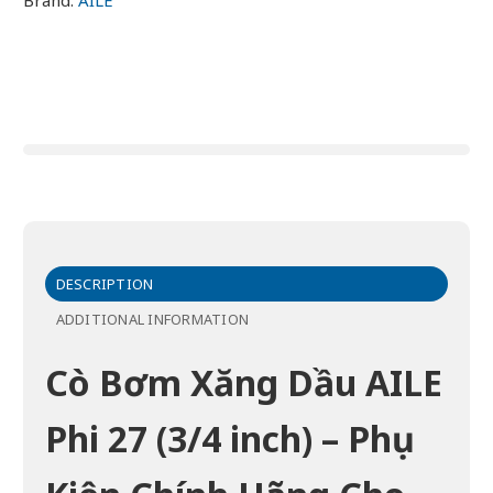
DESCRIPTION
ADDITIONAL INFORMATION
Cò Bơm Xăng Dầu AILE
Phi 27 (3/4 inch) – Phụ