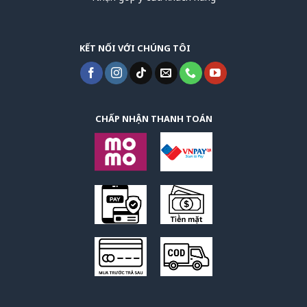
KẾT NỐI VỚI CHÚNG TÔI
CHẤP NHẬN THANH TOÁN