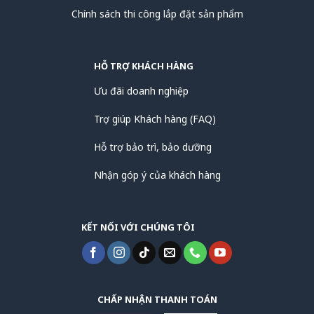
Chính sách thi công lắp đặt sản phẩm
HỖ TRỢ KHÁCH HÀNG
Ưu đãi doanh nghiệp
Trợ giúp Khách hàng (FAQ)
Hỗ trợ bảo trì, bảo dưỡng
Nhận góp ý của khách hàng
KẾT NỐI VỚI CHÚNG TÔI
CHẤP NHẬN THANH TOÁN