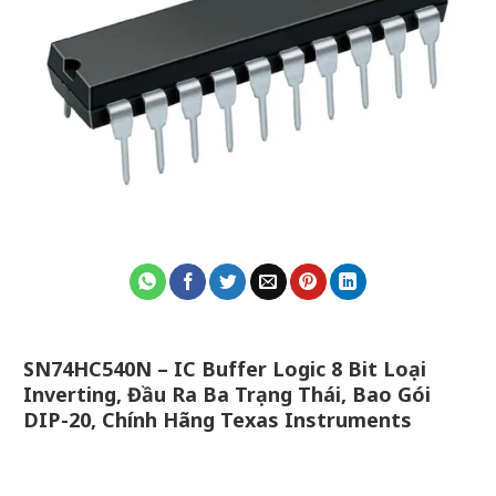
SN74HC540N – IC Buffer Logic 8 Bit Loại
Inverting, Đầu Ra Ba Trạng Thái, Bao Gói
DIP-20, Chính Hãng Texas Instruments