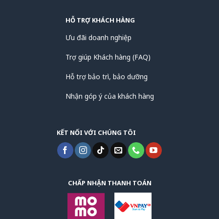
HỖ TRỢ KHÁCH HÀNG
Ưu đãi doanh nghiệp
Trợ giúp Khách hàng (FAQ)
Hỗ trợ bảo trì, bảo dưỡng
Nhận góp ý của khách hàng
KẾT NỐI VỚI CHÚNG TÔI
CHẤP NHẬN THANH TOÁN