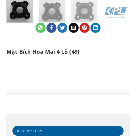
Mặt Bích Hoa Mai 4 Lỗ (49)
DESCRIPTION