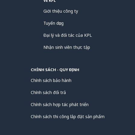
VỀ KPL
Giới thiệu công ty
Tuyển dụng
Đại lý và đối tác của KPL
Nhận sinh viên thực tập
CHÍNH SÁCH - QUY ĐỊNH
Chính sách bảo hành
Chính sách đổi trả
Chính sách hợp tác phát triển
Chính sách thi công lắp đặt sản phẩm