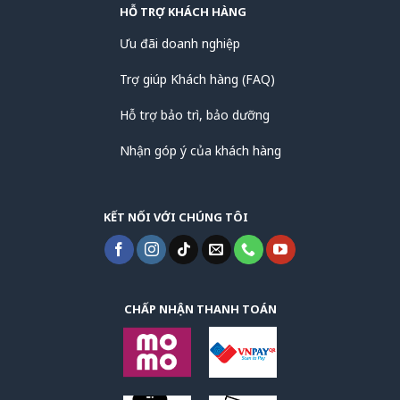
HỖ TRỢ KHÁCH HÀNG
Ưu đãi doanh nghiệp
Trợ giúp Khách hàng (FAQ)
Hỗ trợ bảo trì, bảo dưỡng
Nhận góp ý của khách hàng
KẾT NỐI VỚI CHÚNG TÔI
CHẤP NHẬN THANH TOÁN