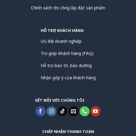
Chính sách thi công lắp đặt sản phẩm
HỖ TRỢ KHÁCH HÀNG
Ưu đãi doanh nghiệp
Trợ giúp Khách hàng (FAQ)
Hỗ trợ bảo trì, bảo dưỡng
Nhận góp ý của khách hàng
KẾT NỐI VỚI CHÚNG TÔI
CHẤP NHẬN THANH TOÁN