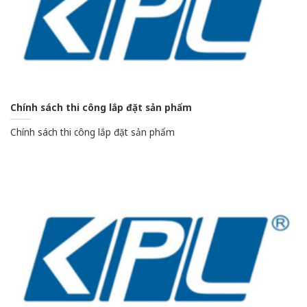
Chính sách thi công lắp đặt sản phẩm
Chính sách thi công lắp đặt sản phẩm