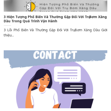
3 Hiện Tượng Phổ Biến Và Thường Gặp Đối Với Trụ Bơm Xăng
Dầu Trong Quá Trình Vận Hành
3 Lỗi Phổ Biến Và Thường Gặp Đối Với Trụ Bơm Xăng Dầu Giới
thiệu...