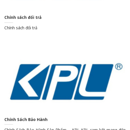
Chính sách đổi trả
Chính sách đổi trả
Chính Sách Bảo Hành
Chính Sách Bảo Hành Sản Phẩm – KPL KPL cam kết mang đến