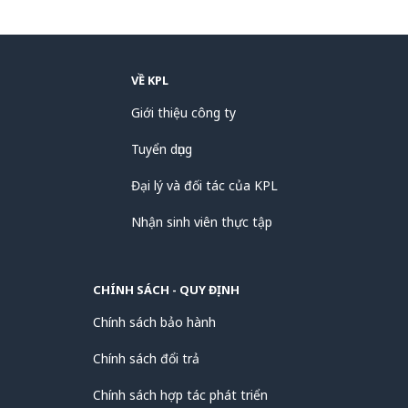
VỀ KPL
Giới thiệu công ty
Tuyển dụng
Đại lý và đối tác của KPL
Nhận sinh viên thực tập
CHÍNH SÁCH - QUY ĐỊNH
Chính sách bảo hành
Chính sách đổi trả
Chính sách hợp tác phát triển