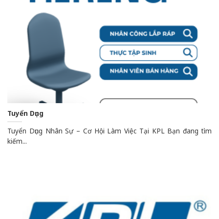
Tuyển Dụng
Tuyển Dụng Nhân Sự – Cơ Hội Làm Việc Tại KPL Bạn đang tìm
kiếm...