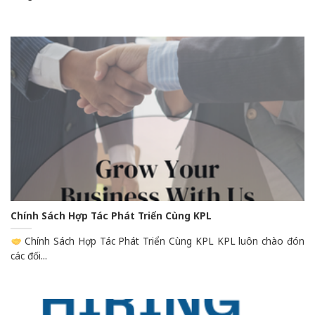
Chính Sách Hợp Tác Phát Triển Cùng KPL
Chính Sách Hợp Tác Phát Triển Cùng KPL KPL luôn chào đón
các đối...