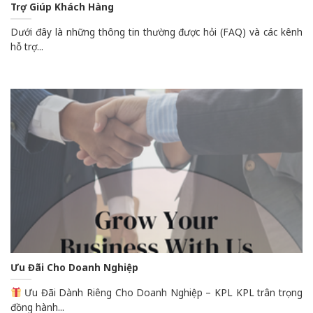
Trợ Giúp Khách Hàng
Dưới đây là những thông tin thường được hỏi (FAQ) và các kênh
hỗ trợ...
Ưu Đãi Cho Doanh Nghiệp
Ưu Đãi Dành Riêng Cho Doanh Nghiệp – KPL KPL trân trọng
đồng hành...