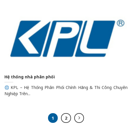
Hệ thống nhà phân phối
KPL – Hệ Thống Phân Phối Chính Hãng & Thi Công Chuyên
Nghiệp Trên...
1
2